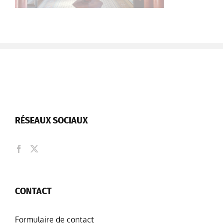
RÉSEAUX SOCIAUX
CONTACT
Formulaire de contact