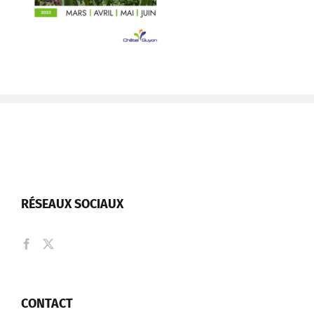
RÉSEAUX SOCIAUX
CONTACT