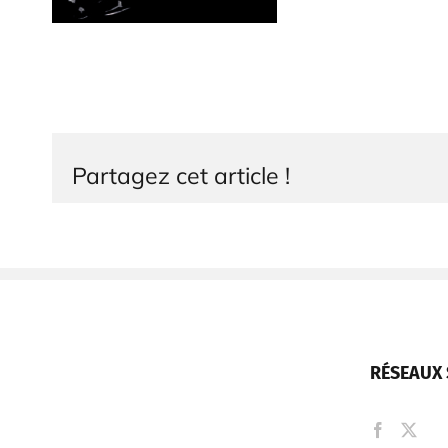
Partagez cet article !
RÉSEAUX 