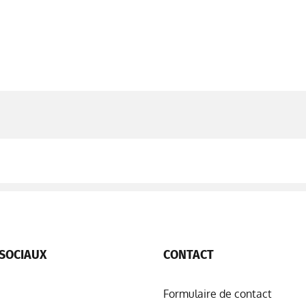
SOCIAUX
CONTACT
Formulaire de contact