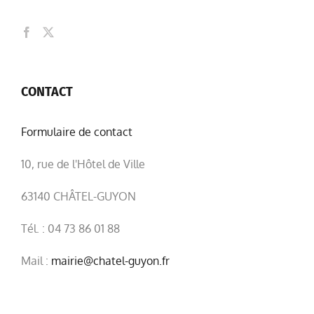
CONTACT
Formulaire de contact
10, rue de l'Hôtel de Ville
63140 CHÂTEL-GUYON
Tél. : 04 73 86 01 88
Mail :
mairie@chatel-guyon.fr