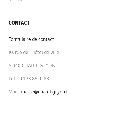
CONTACT
Formulaire de contact
10, rue de l'Hôtel de Ville
63140 CHÂTEL-GUYON
Tél. : 04 73 86 01 88
Mail :
mairie@chatel-guyon.fr