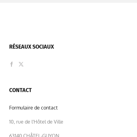
RÉSEAUX SOCIAUX
CONTACT
Formulaire de contact
10, rue de l'Hôtel de Ville
63140 CHÂTEL-GUYON