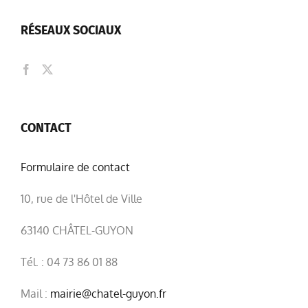
RÉSEAUX SOCIAUX
CONTACT
Formulaire de contact
10, rue de l'Hôtel de Ville
63140 CHÂTEL-GUYON
Tél. : 04 73 86 01 88
Mail :
mairie@chatel-guyon.fr