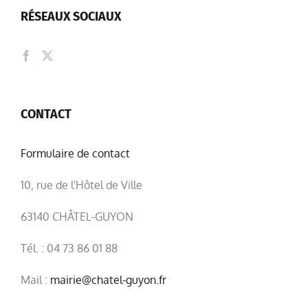
RÉSEAUX SOCIAUX
CONTACT
Formulaire de contact
10, rue de l'Hôtel de Ville
63140 CHÂTEL-GUYON
Tél. : 04 73 86 01 88
Mail :
mairie@chatel-guyon.fr