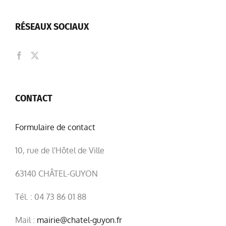
RÉSEAUX SOCIAUX
CONTACT
Formulaire de contact
10, rue de l'Hôtel de Ville
63140 CHÂTEL-GUYON
Tél. : 04 73 86 01 88
Mail :
mairie@chatel-guyon.fr