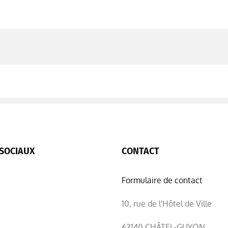
SOCIAUX
CONTACT
Formulaire de contact
10, rue de l'Hôtel de Ville
63140 CHÂTEL-GUYON