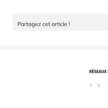
Partagez cet article !
RÉSEAUX 