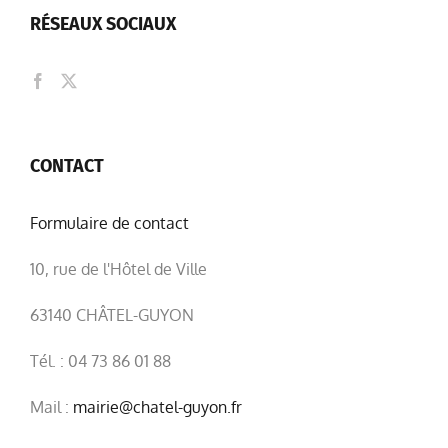
RÉSEAUX SOCIAUX
CONTACT
Formulaire de contact
10, rue de l'Hôtel de Ville
63140 CHÂTEL-GUYON
Tél. : 04 73 86 01 88
Mail :
mairie@chatel-guyon.fr