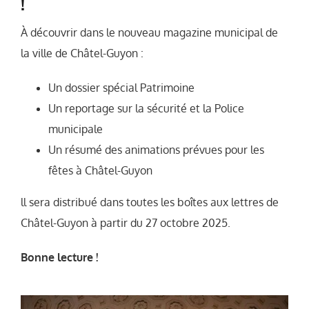
!
À découvrir dans le nouveau magazine municipal de
la ville de Châtel-Guyon :
Un dossier spécial Patrimoine
Un reportage sur la sécurité et la Police
municipale
Un résumé des animations prévues pour les
fêtes à Châtel-Guyon
ll sera distribué dans toutes les boîtes aux lettres de
Châtel-Guyon à partir du 27 octobre 2025.
Bonne lecture !