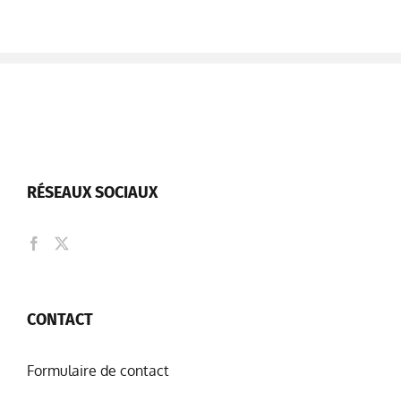
RÉSEAUX SOCIAUX
CONTACT
Formulaire de contact