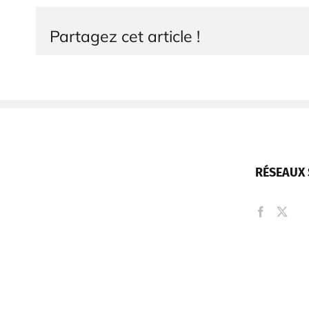
Partagez cet article !
RÉSEAUX 