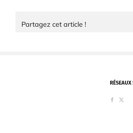
Partagez cet article !
RÉSEAUX 