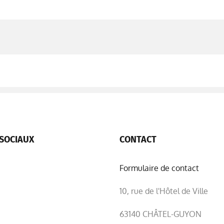
SOCIAUX
CONTACT
Formulaire de contact
10, rue de l'Hôtel de Ville
63140 CHÂTEL-GUYON