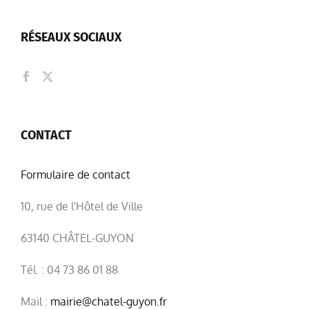
RÉSEAUX SOCIAUX
CONTACT
Formulaire de contact
10, rue de l'Hôtel de Ville
63140 CHÂTEL-GUYON
Tél. : 04 73 86 01 88
Mail :
mairie@chatel-guyon.fr