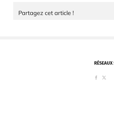
Partagez cet article !
RÉSEAUX 