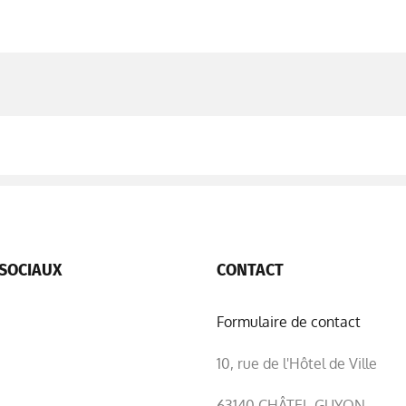
SOCIAUX
CONTACT
Formulaire de contact
10, rue de l'Hôtel de Ville
63140 CHÂTEL-GUYON