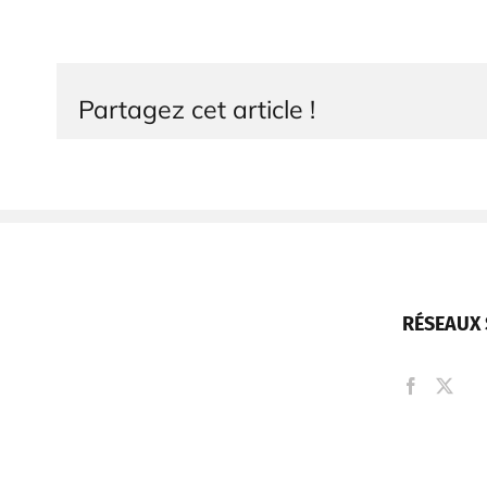
Partagez cet article !
RÉSEAUX 