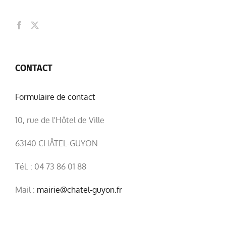
CONTACT
Formulaire de contact
10, rue de l'Hôtel de Ville
63140 CHÂTEL-GUYON
Tél. : 04 73 86 01 88
Mail :
mairie@chatel-guyon.fr