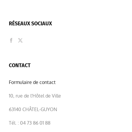
RÉSEAUX SOCIAUX
CONTACT
Formulaire de contact
10, rue de l'Hôtel de Ville
63140 CHÂTEL-GUYON
Tél. : 04 73 86 01 88