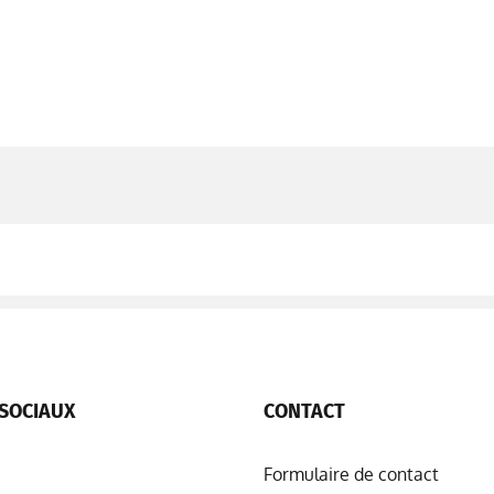
SOCIAUX
CONTACT
Formulaire de contact