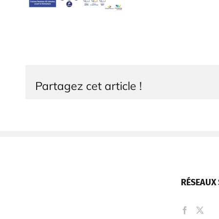
Partagez cet article !
RÉSEAUX 