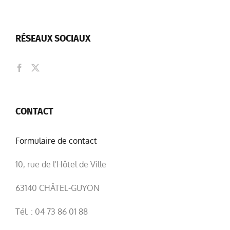
RÉSEAUX SOCIAUX
CONTACT
Formulaire de contact
10, rue de l'Hôtel de Ville
63140 CHÂTEL-GUYON
Tél. : 04 73 86 01 88