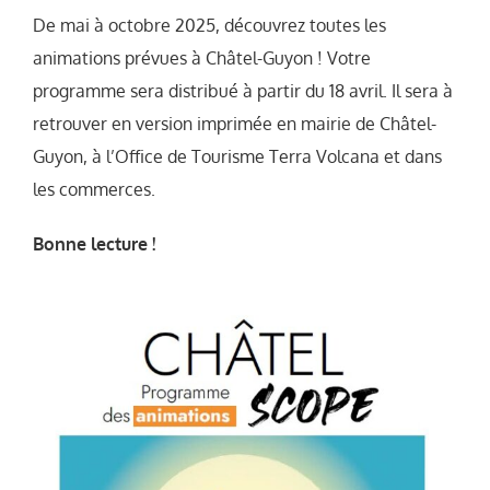
De mai à octobre 2025, découvrez toutes les
animations prévues à Châtel-Guyon ! Votre
programme sera distribué à partir du 18 avril. Il sera à
retrouver en version imprimée en mairie de Châtel-
Guyon, à l’Office de Tourisme Terra Volcana et dans
les commerces.
Bonne lecture !