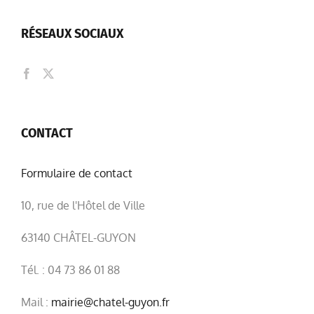
RÉSEAUX SOCIAUX
CONTACT
Formulaire de contact
10, rue de l'Hôtel de Ville
63140 CHÂTEL-GUYON
Tél. : 04 73 86 01 88
Mail :
mairie@chatel-guyon.fr