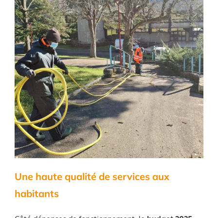
Une haute qualité de services aux
habitants