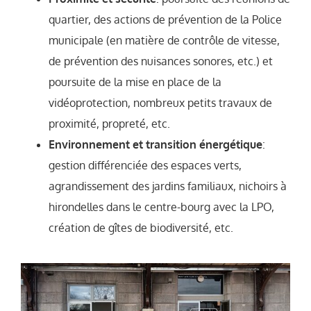
quartier, des actions de prévention de la Police
municipale (en matière de contrôle de vitesse,
de prévention des nuisances sonores, etc.) et
poursuite de la mise en place de la
vidéoprotection, nombreux petits travaux de
proximité, propreté, etc.
Environnement et transition énergétique
:
gestion différenciée des espaces verts,
agrandissement des jardins familiaux, nichoirs à
hirondelles dans le centre-bourg avec la LPO,
création de gîtes de biodiversité, etc.