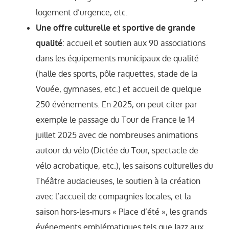
logement d’urgence, etc.
Une offre culturelle et sportive de grande
qualité
: accueil et soutien aux 90 associations
dans les équipements municipaux de qualité
(halle des sports, pôle raquettes, stade de la
Vouée, gymnases, etc.) et accueil de quelque
250 événements. En 2025, on peut citer par
exemple le passage du Tour de France le 14
juillet 2025 avec de nombreuses animations
autour du vélo (Dictée du Tour, spectacle de
vélo acrobatique, etc.), les saisons culturelles du
Théâtre audacieuses, le soutien à la création
avec l’accueil de compagnies locales, et la
saison hors-les-murs « Place d’été », les grands
événements emblématiques tels que Jazz aux