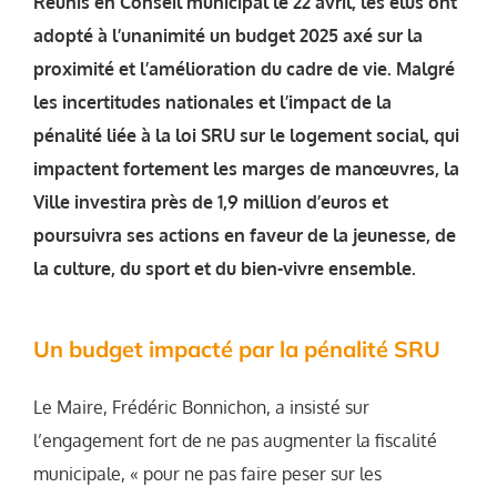
Réunis en Conseil municipal le 22 avril, les élus ont
adopté à l’unanimité un budget 2025 axé sur la
proximité et l’amélioration du cadre de vie. Malgré
les incertitudes nationales et l’impact de la
pénalité liée à la loi SRU sur le logement social, qui
impactent fortement les marges de manœuvres, la
Ville investira près de 1,9 million d’euros et
poursuivra ses actions en faveur de la jeunesse, de
la culture, du sport et du bien-vivre ensemble.
Un budget impacté par la pénalité SRU
Le Maire, Frédéric Bonnichon, a insisté sur
l’engagement fort de ne pas augmenter la fiscalité
municipale, « pour ne pas faire peser sur les