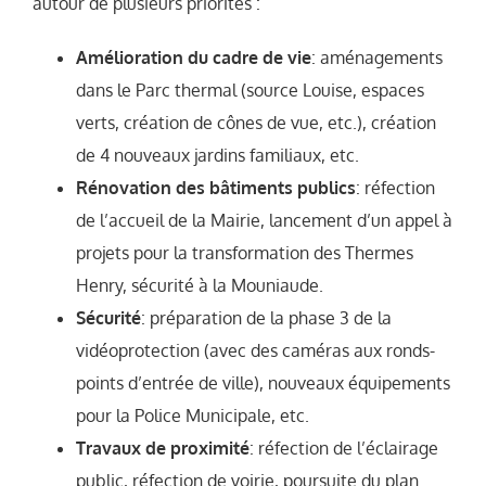
autour de plusieurs priorités :
Amélioration du cadre de vie
: aménagements
dans le Parc thermal (source Louise, espaces
verts, création de cônes de vue, etc.), création
de 4 nouveaux jardins familiaux, etc.
Rénovation des bâtiments publics
: réfection
de l’accueil de la Mairie, lancement d’un appel à
projets pour la transformation des Thermes
Henry, sécurité à la Mouniaude.
Sécurité
: préparation de la phase 3 de la
vidéoprotection (avec des caméras aux ronds-
points d’entrée de ville), nouveaux équipements
pour la Police Municipale, etc.
Travaux de proximité
: réfection de l’éclairage
public, réfection de voirie, poursuite du plan