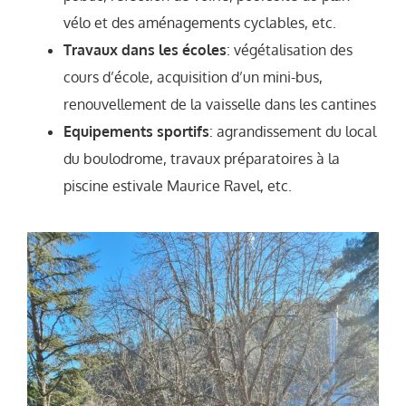
vélo et des aménagements cyclables, etc.
Travaux dans les écoles
: végétalisation des
cours d’école, acquisition d’un mini-bus,
renouvellement de la vaisselle dans les cantines
Equipements sportifs
: agrandissement du local
du boulodrome, travaux préparatoires à la
piscine estivale Maurice Ravel, etc.