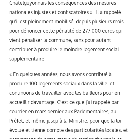
Châtelguyonnais les conséquences des mesures
nationales injustes et confiscatoires ». Il a rappelé
qu’il est pleinement mobilisé, depuis plusieurs mois,
pour dénoncer cette pénalité de 277 000 euros qui
vient pénaliser la commune, sans pour autant
contribuer à produire le moindre logement social
supplémentaire.
« En quelques années, nous avons contribué à
produire 100 logements sociaux dans la ville, et
continuons de travailler avec les bailleurs pour en
accueillir davantage. C’est ce que j’ai rappelé par
courrier en mars dernier aux Parlementaires, au
Préfet, et même jusqu’à la Ministre, pour que la loi
évolue et tienne compte des particularités locales, et