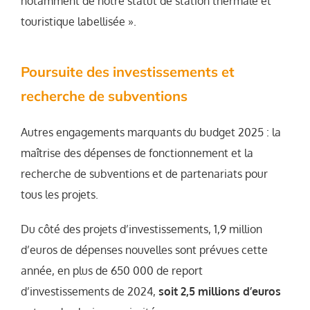
notamment de notre statut de station thermale et
touristique labellisée ».
Poursuite des investissements et
recherche de subventions
Autres engagements marquants du budget 2025 : la
maîtrise des dépenses de fonctionnement et la
recherche de subventions et de partenariats pour
tous les projets.
Du côté des projets d’investissements, 1,9 million
d’euros de dépenses nouvelles sont prévues cette
année, en plus de 650 000 de report
d’investissements de 2024,
soit 2,5 millions d’euros