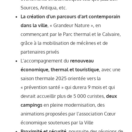
Sources, Antiqua, etc.
La création d’un parcours d’art contemporain
dans la ville
, « Grandeur Nature », en
commençant par le Parc thermal et le Calvaire,
grâce à la mobilisation de mécènes et de
partenaires privés
L’accompagnement du
renouveau
économique, thermal et touristique
, avec une
saison thermale 2025 orientée vers la
« prévention santé » qui durera 9 mois et qui
devrait accueillir plus de 5 000 curistes,
deux
campings
en pleine modernisation, des
animations proposées par l’association Cœur
économique soutenues par la Ville
Proximité et sécurité
: poursuite des réunions de