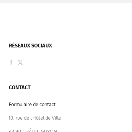
RÉSEAUX SOCIAUX
CONTACT
Formulaire de contact
10, rue de l'Hôtel de Ville
63140 CHÂTEL-GUYON