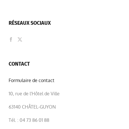
RÉSEAUX SOCIAUX
CONTACT
Formulaire de contact
10, rue de l'Hôtel de Ville
63140 CHÂTEL-GUYON
Tél. : 04 73 86 01 88