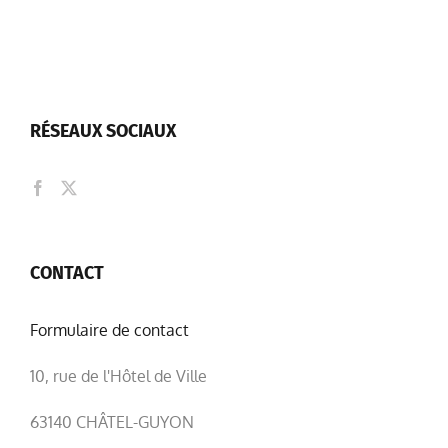
RÉSEAUX SOCIAUX
CONTACT
Formulaire de contact
10, rue de l'Hôtel de Ville
63140 CHÂTEL-GUYON