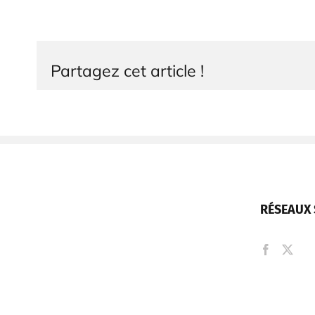
Partagez cet article !
RÉSEAUX 