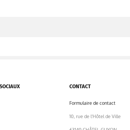
SOCIAUX
CONTACT
Formulaire de contact
10, rue de l'Hôtel de Ville
63140 CHÂTEL-GUYON