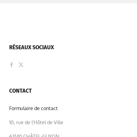
RÉSEAUX SOCIAUX
CONTACT
Formulaire de contact
10, rue de l'Hôtel de Ville
63140 CHÂTEL-GUYON