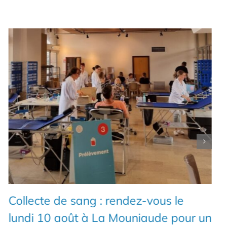
Collecte de sang : rendez-vous le
lundi 10 août à La Mouniaude pour un