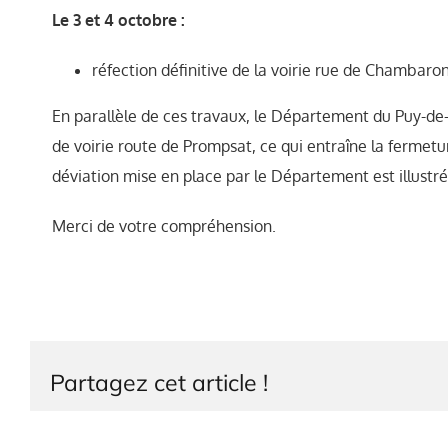
Le 3 et 4 octobre :
réfection définitive de la voirie rue de Chambaro
En parallèle de ces travaux, le Département du Puy-de
de voirie route de Prompsat, ce qui entraîne la fermetu
déviation mise en place par le Département est illustré
Merci de votre compréhension.
Partagez cet article !