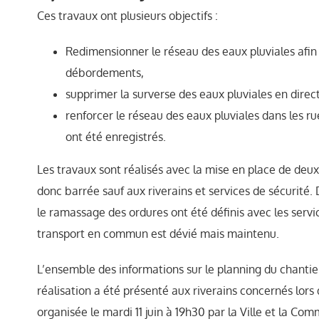
Ces travaux ont plusieurs objectifs :
Redimensionner le réseau des eaux pluviales afin
débordements,
supprimer la surverse des eaux pluviales en direct
renforcer le réseau des eaux pluviales dans les 
ont été enregistrés.
Les travaux sont réalisés avec la mise en place de deux
donc barrée sauf aux riverains et services de sécurité.
le ramassage des ordures ont été définis avec les servi
transport en commun est dévié mais maintenu.
L’ensemble des informations sur le planning du chantier,
réalisation a été présenté aux riverains concernés lors
organisée le mardi 11 juin à 19h30 par la Ville et la 