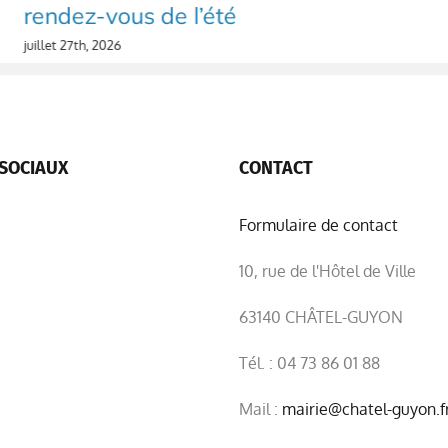
rendez-vous de l’été
juillet 27th, 2026
SOCIAUX
CONTACT
Formulaire de contact
10, rue de l'Hôtel de Ville
63140 CHÂTEL-GUYON
Tél. : 04 73 86 01 88
Mail :
mairie@chatel-guyon.f