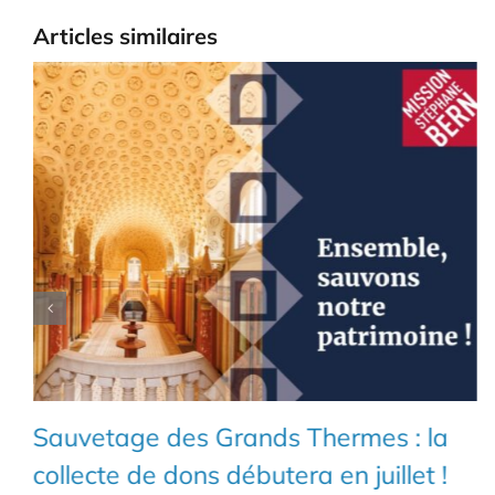
Articles similaires
Sauvetage des Grands Thermes : la
collecte de dons débutera en juillet !