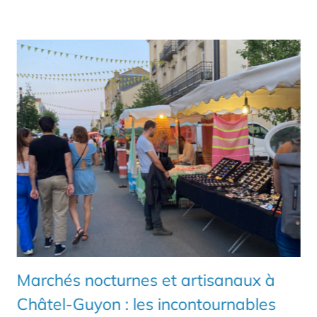
Marchés nocturnes et artisanaux à
Châtel-Guyon : les incontournables