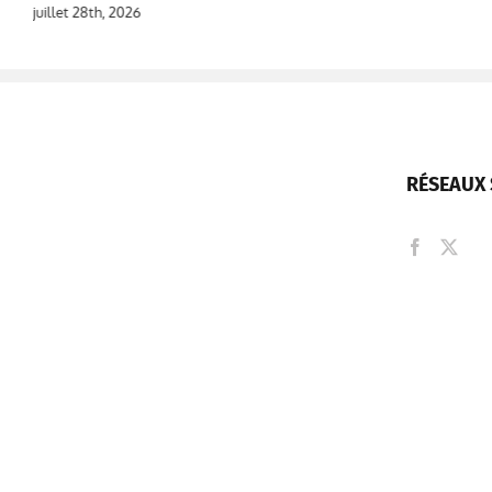
juillet 28th, 2026
RÉSEAUX 