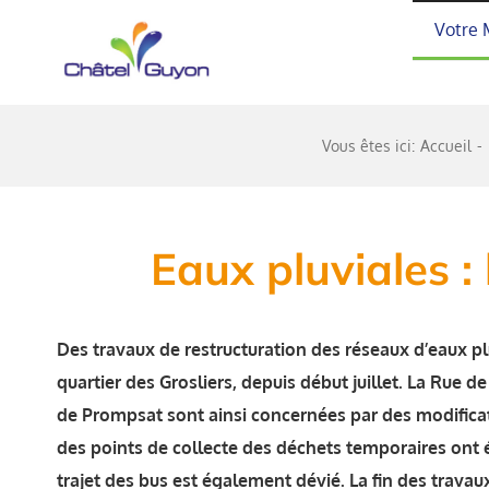
Passer
Votre 
au
contenu
Vous êtes ici:
Accueil
Eaux pluviales :
Des travaux de restructuration des réseaux d’eaux pl
quartier des Grosliers, depuis début juillet.
La Rue de
de Prompsat sont ainsi concernées par des modificati
des points de collecte des déchets temporaires ont é
trajet des bus est également dévié. La fin des travaux