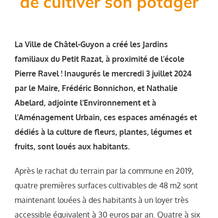
de cultiver son potager
La Ville de Châtel-Guyon a créé les Jardins
familiaux du Petit Razat, à proximité de l’école
Pierre Ravel ! Inaugurés le mercredi 3 juillet 2024
par le Maire, Frédéric Bonnichon, et Nathalie
Abelard, adjointe l’Environnement et à
l’Aménagement Urbain, ces espaces aménagés et
dédiés à la culture de fleurs, plantes, légumes et
fruits, sont loués aux habitants.
Après le rachat du terrain par la commune en 2019,
quatre premières surfaces cultivables de 48 m2 sont
maintenant louées à des habitants à un loyer très
accessible équivalent à 30 euros par an. Quatre à six