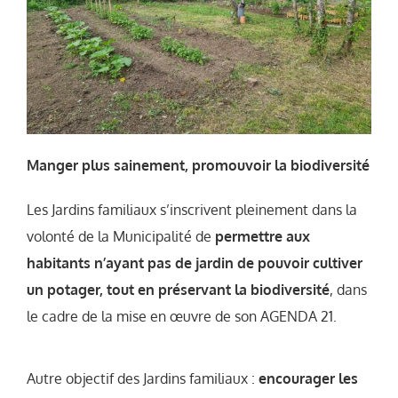
Manger plus sainement, promouvoir la biodiversité
Les Jardins familiaux s’inscrivent pleinement dans la
volonté de la Municipalité de
permettre aux
habitants n’ayant pas de jardin de pouvoir cultiver
un potager, tout en préservant la biodiversité
, dans
le cadre de la mise en œuvre de son AGENDA 21.
Autre objectif des Jardins familiaux :
encourager les