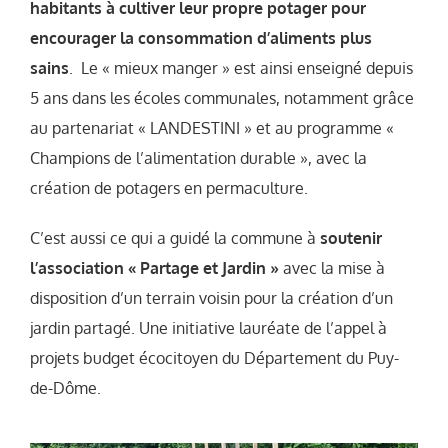
habitants à cultiver leur propre potager pour
encourager la consommation d’aliments plus
sains
. Le « mieux manger » est ainsi enseigné depuis
5 ans dans les écoles communales, notamment grâce
au partenariat « LANDESTINI » et au programme «
Champions de l’alimentation durable », avec la
création de potagers en permaculture.
C’est aussi ce qui a guidé la commune à
soutenir
l’association « Partage et Jardin »
avec la mise à
disposition d’un terrain voisin pour la création d’un
jardin partagé. Une initiative lauréate de l’appel à
projets budget écocitoyen du Département du Puy-
de-Dôme.