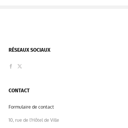
RÉSEAUX SOCIAUX
CONTACT
Formulaire de contact
10, rue de l'Hôtel de Ville