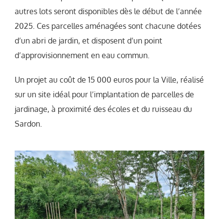
autres lots seront disponibles dès le début de l’année
2025. Ces parcelles aménagées sont chacune dotées
d’un abri de jardin, et disposent d’un point
d’approvisionnement en eau commun.
Un projet au coût de 15 000 euros pour la Ville, réalisé
sur un site idéal pour l’implantation de parcelles de
jardinage, à proximité des écoles et du ruisseau du
Sardon.