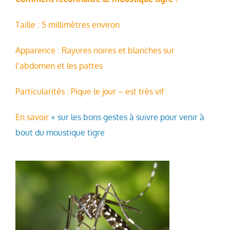
Taille : 5 millimètres environ
Apparence : Rayures noires et blanches sur
l’abdomen et les pattes
Particularités : Pique le jour – est très vif
En savoir
+ sur les bons gestes à suivre pour venir à
bout du moustique tigre