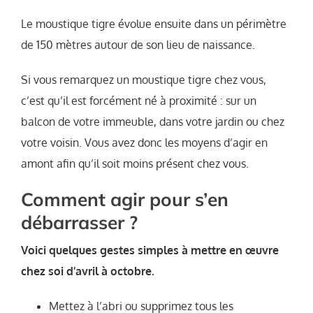
Le moustique tigre évolue ensuite dans un périmètre
de 150 mètres autour de son lieu de naissance.
Si vous remarquez un moustique tigre chez vous,
c’est qu’il est forcément né à proximité : sur un
balcon de votre immeuble, dans votre jardin ou chez
votre voisin. Vous avez donc les moyens d’agir en
amont afin qu’il soit moins présent chez vous.
Comment agir pour s’en
débarrasser ?
Voici quelques gestes simples à mettre en œuvre
chez soi d’avril à octobre.
Mettez à l’abri ou supprimez tous les