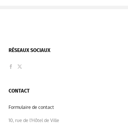
RÉSEAUX SOCIAUX
CONTACT
Formulaire de contact
10, rue de l'Hôtel de Ville