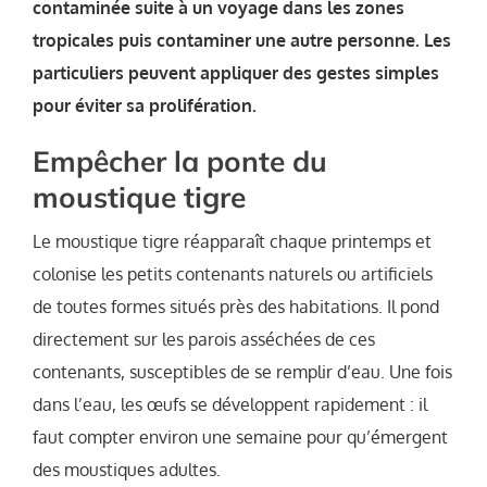
contaminée suite à un voyage dans les zones
tropicales puis contaminer une autre personne. Les
particuliers peuvent appliquer des gestes simples
pour éviter sa prolifération.
Empêcher la ponte du
moustique tigre
Le moustique tigre réapparaît chaque printemps et
colonise les petits contenants naturels ou artificiels
de toutes formes situés près des habitations. Il pond
directement sur les parois asséchées de ces
contenants, susceptibles de se remplir d’eau. Une fois
dans l’eau, les œufs se développent rapidement : il
faut compter environ une semaine pour qu’émergent
des moustiques adultes.