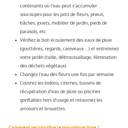
contenants où l’eau peut s’accumuler :
soucoupes pour les pots de fleurs, pneus,
bâches, jouets, mobilier de jardin, pieds de
parasols, etc.
Vérifiez le bon écoulement des eaux de pluie
(gouttières, regards, caniveaux …) et entretenez
votre jardin (taille, débroussaillage, élimination
des déchets végétaux).
Changez l’eau des fleurs une fois par semaine.
Couvrez les bidons, citernes, bassins de
récupération d’eau de pluie ou piscines
gonflables hors d’usage et retournez les
arrosoirs et brouettes.
Comment reconnaître le moustique tigre ?