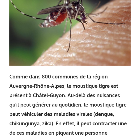
Comme dans 800 communes de la région
Auvergne-Rhône-Alpes, le moustique tigre est
présent à Châtel-Guyon.
Au-delà des nuisances
qu’il peut générer au quotidien, le moustique tigre
peut véhiculer des maladies virales (dengue,
chikungunya, zika). En effet, il peut contracter une
de ces maladies en piquant une personne