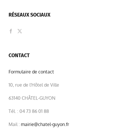
RÉSEAUX SOCIAUX
CONTACT
Formulaire de contact
10, rue de l'Hôtel de Ville
63140 CHÂTEL-GUYON
Tél. : 04 73 86 01 88
Mail :
mairie@chatel-guyon.fr