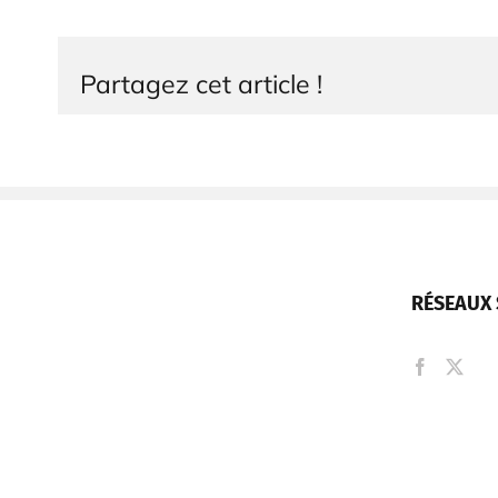
Partagez cet article !
RÉSEAUX 