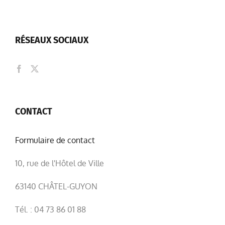
RÉSEAUX SOCIAUX
CONTACT
Formulaire de contact
10, rue de l'Hôtel de Ville
63140 CHÂTEL-GUYON
Tél. : 04 73 86 01 88