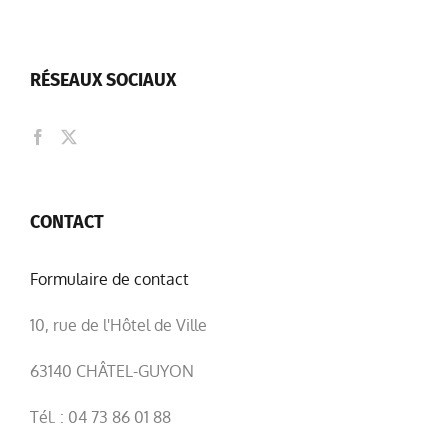
RÉSEAUX SOCIAUX
CONTACT
Formulaire de contact
10, rue de l'Hôtel de Ville
63140 CHÂTEL-GUYON
Tél. : 04 73 86 01 88