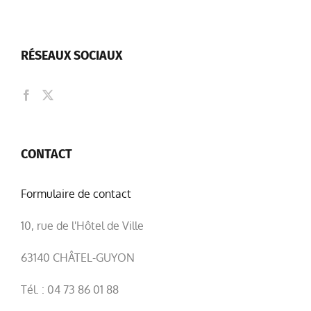
RÉSEAUX SOCIAUX
CONTACT
Formulaire de contact
10, rue de l'Hôtel de Ville
63140 CHÂTEL-GUYON
Tél. : 04 73 86 01 88