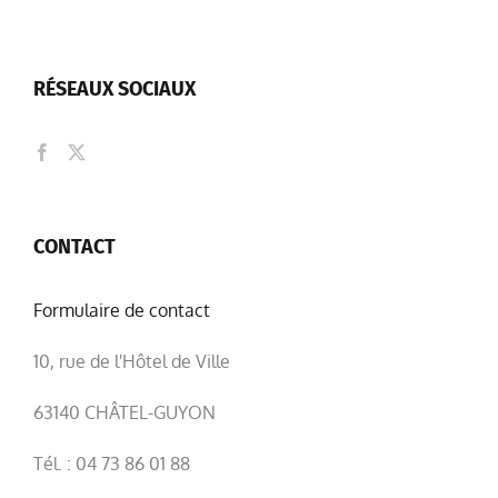
RÉSEAUX SOCIAUX
CONTACT
Formulaire de contact
10, rue de l'Hôtel de Ville
63140 CHÂTEL-GUYON
Tél. : 04 73 86 01 88