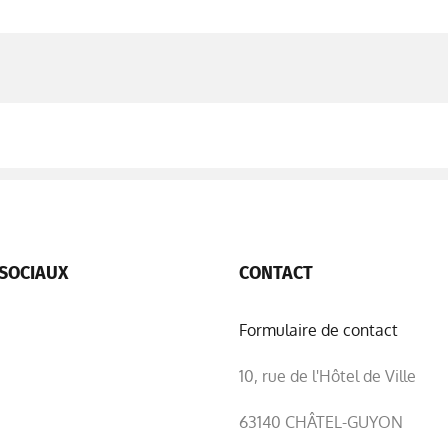
SOCIAUX
CONTACT
Formulaire de contact
10, rue de l'Hôtel de Ville
63140 CHÂTEL-GUYON