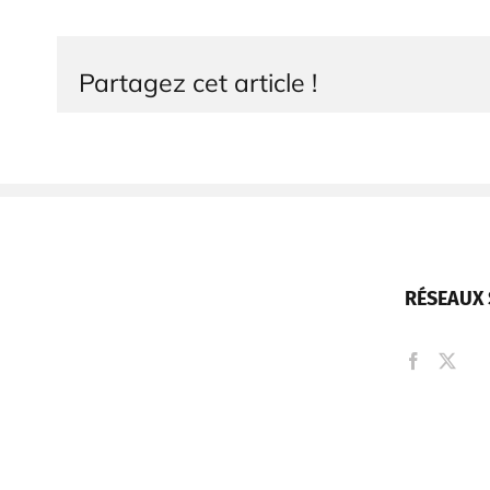
Partagez cet article !
RÉSEAUX 