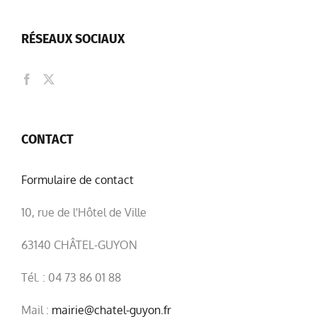
RÉSEAUX SOCIAUX
CONTACT
Formulaire de contact
10, rue de l'Hôtel de Ville
63140 CHÂTEL-GUYON
Tél. : 04 73 86 01 88
Mail :
mairie@chatel-guyon.fr