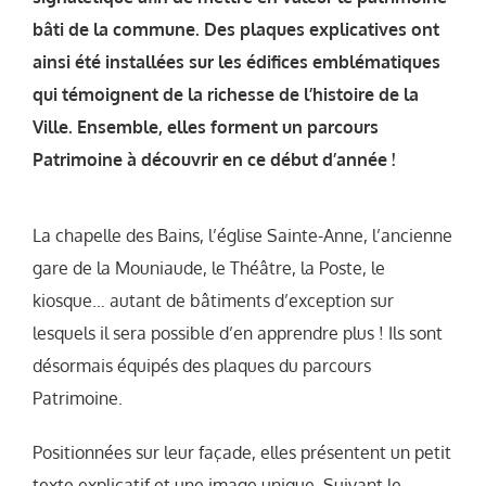
bâti de la commune. Des plaques explicatives ont
ainsi été installées sur les édifices emblématiques
qui témoignent de la richesse de l’histoire de la
Ville. Ensemble, elles forment un parcours
Patrimoine à découvrir en ce début d’année !
La chapelle des Bains, l’église Sainte-Anne, l’ancienne
gare de la Mouniaude, le Théâtre, la Poste, le
kiosque… autant de bâtiments d’exception sur
lesquels il sera possible d’en apprendre plus ! Ils sont
désormais équipés des plaques du parcours
Patrimoine.
Positionnées sur leur façade, elles présentent un petit
texte explicatif et une image unique. Suivant le