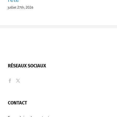
juillet 27th, 2026
RÉSEAUX SOCIAUX
CONTACT