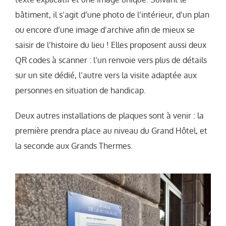
bâtiment, il s’agit d’une photo de l’intérieur, d’un plan
ou encore d’une image d’archive afin de mieux se
saisir de l’histoire du lieu ! Elles proposent aussi deux
QR codes à scanner : l’un renvoie vers plus de détails
sur un site dédié, l’autre vers la visite adaptée aux
personnes en situation de handicap.
Deux autres installations de plaques sont à venir : la
première prendra place au niveau du Grand Hôtel, et
la seconde aux Grands Thermes.