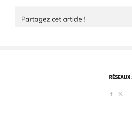
Partagez cet article !
RÉSEAUX 