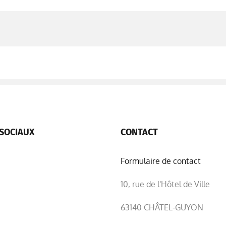
SOCIAUX
CONTACT
Formulaire de contact
10, rue de l'Hôtel de Ville
63140 CHÂTEL-GUYON