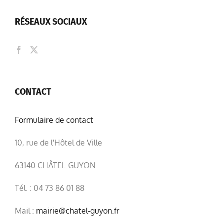
RÉSEAUX SOCIAUX
CONTACT
Formulaire de contact
10, rue de l'Hôtel de Ville
63140 CHÂTEL-GUYON
Tél. : 04 73 86 01 88
Mail :
mairie@chatel-guyon.fr