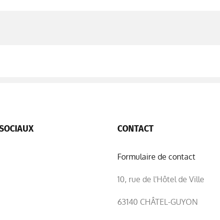
SOCIAUX
CONTACT
Formulaire de contact
10, rue de l'Hôtel de Ville
63140 CHÂTEL-GUYON