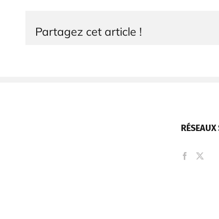
Partagez cet article !
RÉSEAUX 