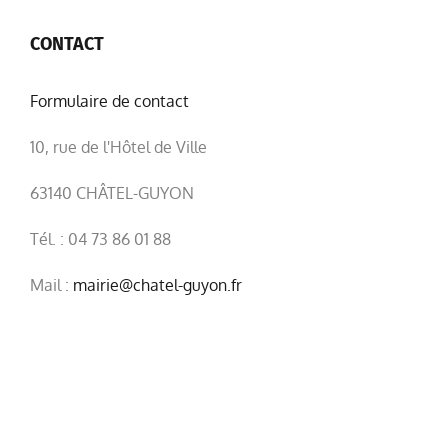
CONTACT
Formulaire de contact
10, rue de l'Hôtel de Ville
63140 CHÂTEL-GUYON
Tél. : 04 73 86 01 88
Mail :
mairie@chatel-guyon.fr