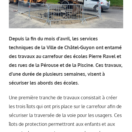
Depuis la fin du mois d’avril, les services
techniques de la Ville de Châtel-Guyon ont entamé
des travaux au carrefour des écoles Pierre Ravel et
des rues de la Pérouse et de la Piscine. Ces travaux,
d’une durée de plusieurs semaines, visent à
sécuriser les abords des écoles.
Une première tranche de travaux consistait à créer
les trois îlots qui ont pris place sur le carrefour afin de
sécuriser la traversée de la voie pour les usagers. Ces
îlots de protection permettront aux enfants et aux