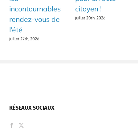
incontournables
citoyen !
rendez-vous de
juillet 20th, 2026
l’été
juillet 27th, 2026
RÉSEAUX SOCIAUX