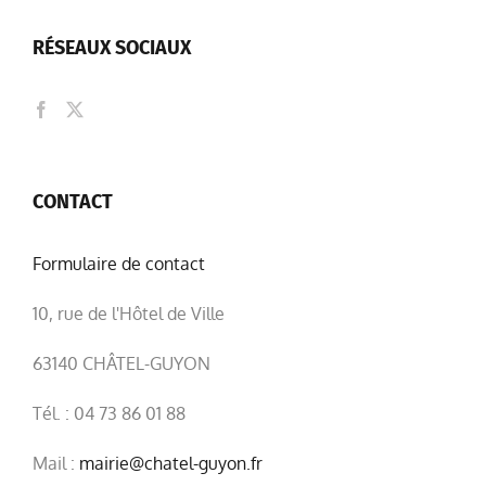
RÉSEAUX SOCIAUX
CONTACT
Formulaire de contact
10, rue de l'Hôtel de Ville
63140 CHÂTEL-GUYON
Tél. : 04 73 86 01 88
Mail :
mairie@chatel-guyon.fr