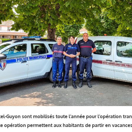
tel-Guyon sont mobilisés toute l’année pour l’opération tranq
te opération permettent aux habitants de partir en vacances l