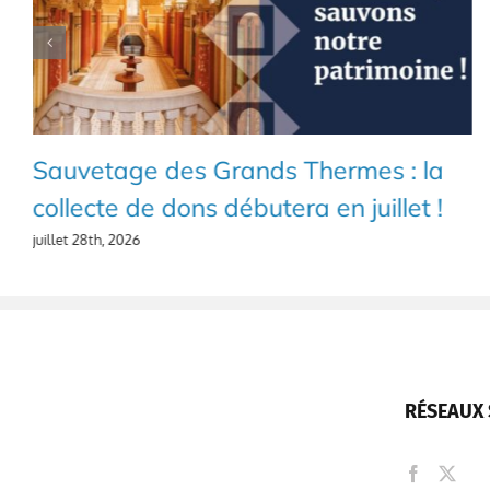
Sauvetage des Grands Thermes : la
collecte de dons débutera en juillet !
juillet 28th, 2026
RÉSEAUX 