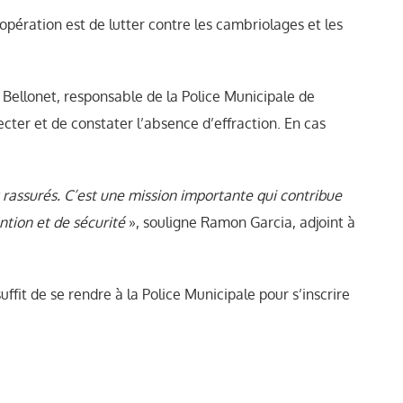
l’opération est de lutter contre les cambriolages et les
 Bellonet, responsable de la Police Municipale de
ecter et de constater l’absence d’effraction. En cas
 rassurés. C’est une mission importante qui contribue
tion et de sécurité
», souligne Ramon Garcia, adjoint à
ffit de se rendre à la Police Municipale pour s’inscrire