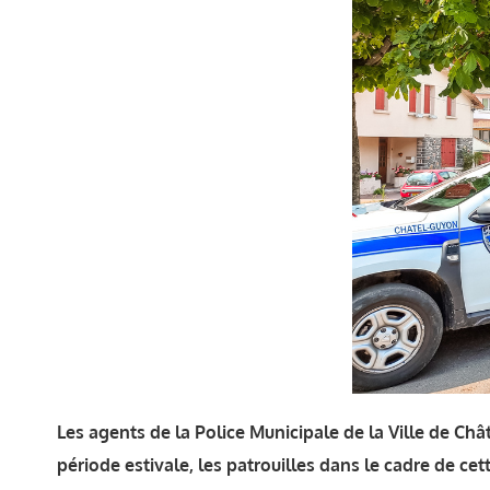
Les agents de la Police Municipale de la Ville de Châ
période estivale, les patrouilles dans le cadre de cet