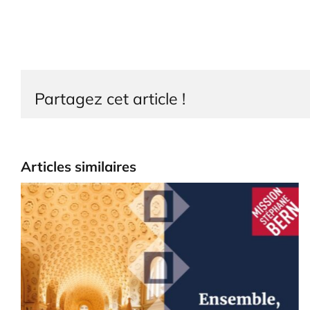
Partagez cet article !
Articles similaires