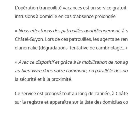
L’opération tranquillité vacances est un service gratuit 
intrusions à domicile en cas d’absence prolongée.
«
Nous effectuons des patrouilles quotidiennement, à des
Châtel-Guyon. Lors de ces patrouilles, les agents se ren
d’anomalie (dégradations, tentative de cambriolage…) l
«
Avec ce dispositif et grâce à la mobilisation de nos 
au bien-vivre dans notre commune, en parallèle des no
la sécurité et à la proximité.
Ce service est proposé tout au long de l’année, à Châtel
sur le registre et apparaître sur la liste des domiciles c