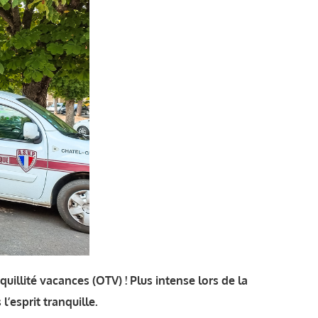
uillité vacances (OTV) ! Plus intense lors de la
’esprit tranquille.