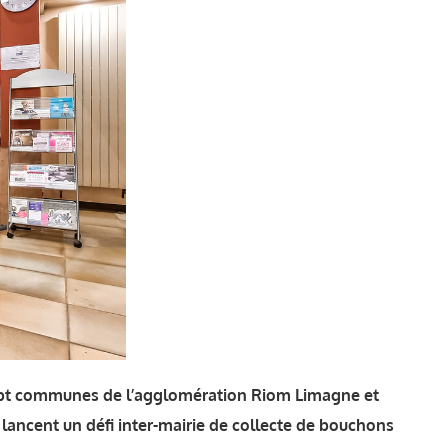
 sept communes de l’agglomération Riom Limagne et
lancent un défi inter-mairie de collecte de bouchons