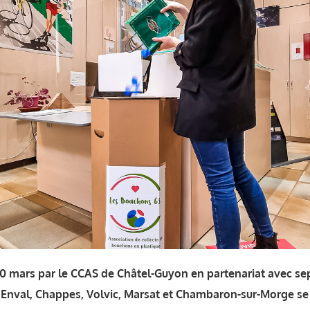
 20 mars par le CCAS de Châtel-Guyon en partenariat avec
, Enval, Chappes, Volvic, Marsat et Chambaron-sur-Morge se 