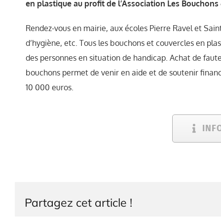
en plastique au profit de l’Association Les Bouchons 
Rendez-vous en mairie, aux écoles Pierre Ravel et Sai
d’hygiène, etc. Tous les bouchons et couvercles en plas
des personnes en situation de handicap. Achat de faute
bouchons permet de venir en aide et de soutenir financ
10 000 euros.
INF
Partagez cet article !