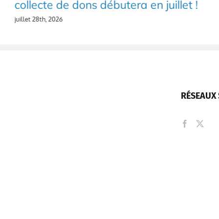
collecte de dons débutera en juillet !
juillet 28th, 2026
RÉSEAUX 