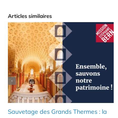
Articles similaires
Sauvetage des Grands Thermes : la