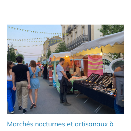
Marchés nocturnes et artisanaux à