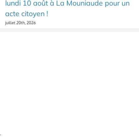
lundi 10 août à La Mouniaude pour un
acte citoyen !
juillet 20th, 2026
r