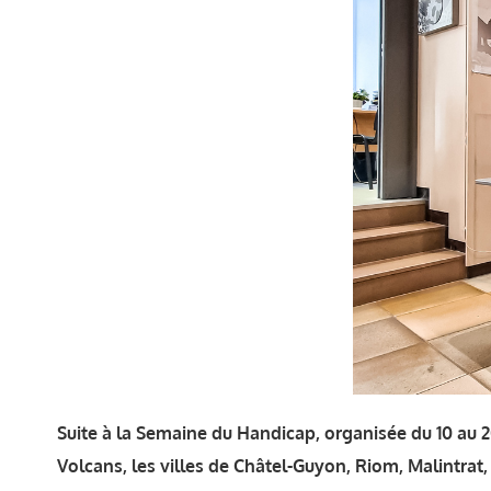
Suite à la Semaine du Handicap, organisée du 10 au
Volcans, les villes de Châtel-Guyon, Riom, Malintrat