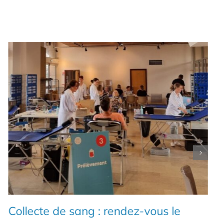
Collecte de sang : rendez-vous le