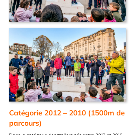
Catégorie 2012 – 2010 (1500m de
parcours)