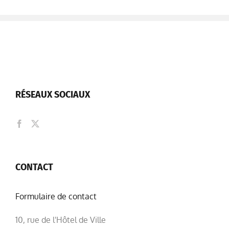
RÉSEAUX SOCIAUX
CONTACT
Formulaire de contact
10, rue de l'Hôtel de Ville
63140 CHÂTEL-GUYON