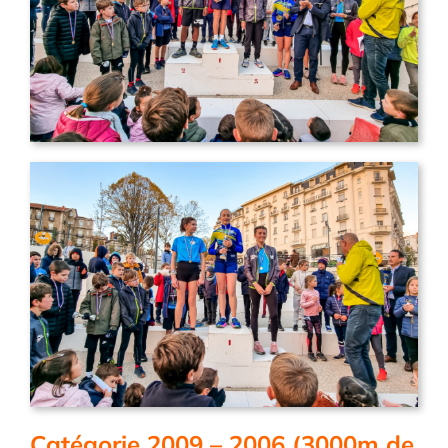
Catégorie 2009 – 2006 (3000m de