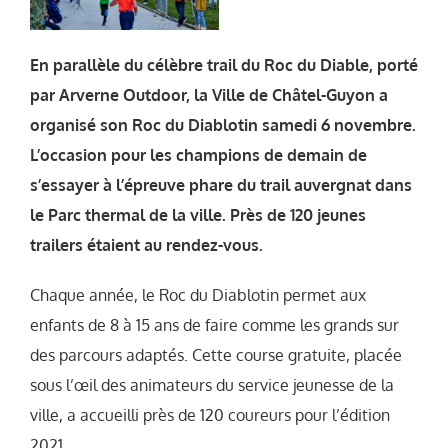
En parallèle du célèbre trail du Roc du Diable, porté
par Arverne Outdoor, la Ville de Châtel-Guyon a
organisé son Roc du Diablotin samedi 6 novembre.
L’occasion pour les champions de demain de
s’essayer à l’épreuve phare du trail auvergnat dans
le Parc thermal de la ville. Près de 120 jeunes
trailers étaient au rendez-vous.
Chaque année, le Roc du Diablotin permet aux
enfants de 8 à 15 ans de faire comme les grands sur
des parcours adaptés. Cette course gratuite, placée
sous l’œil des animateurs du service jeunesse de la
ville, a accueilli près de 120 coureurs pour l’édition
2021.