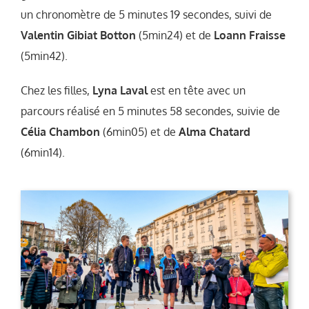
un chronomètre de 5 minutes 19 secondes, suivi de
Valentin Gibiat Botton
(5min24) et de
Loann Fraisse
(5min42).
Chez les filles,
Lyna Laval
est en tête avec un
parcours réalisé en 5 minutes 58 secondes, suivie de
Célia Chambon
(6min05) et de
Alma Chatard
(6min14).