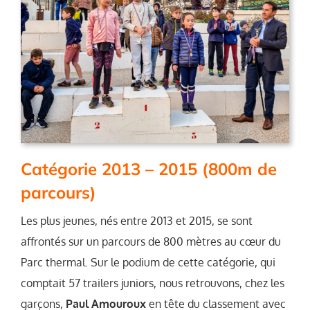
Catégorie 2013 – 2015 (800m de
parcours)
Les plus jeunes, nés entre 2013 et 2015, se sont
affrontés sur un parcours de 800 mètres au cœur du
Parc thermal. Sur le podium de cette catégorie, qui
comptait 57 trailers juniors, nous retrouvons, chez les
garçons,
Paul Amouroux
en tête du classement avec