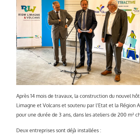
Après 14 mois de travaux, la construction du nouvel hôt
Limagne et Volcans et soutenu par l’Etat et la Région 
pour une durée de 3 ans, dans les ateliers de 200 m² ch
Deux entreprises sont déjà installées :