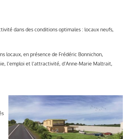
ivité dans des conditions optimales : locaux neufs,
ans locaux, en présence de Frédéric Bonnichon,
 l’emploi et l’attractivité, d’Anne-Marie Maltrait,
és