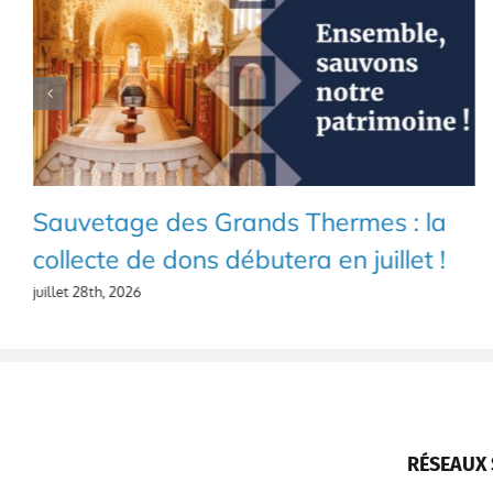
Sauvetage des Grands Thermes : la
collecte de dons débutera en juillet !
juillet 28th, 2026
RÉSEAUX 