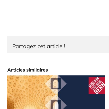
Partagez cet article !
Articles similaires