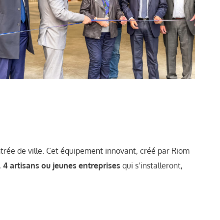
ntrée de ville. Cet équipement innovant, créé par Riom
,
4 artisans ou jeunes entreprises
qui s’installeront,