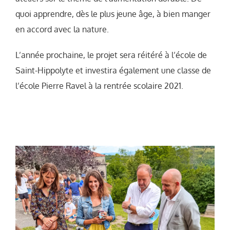
quoi apprendre, dès le plus jeune âge, à bien manger
en accord avec la nature.
L’année prochaine, le projet sera réitéré à l’école de
Saint-Hippolyte et investira également une classe de
l’école Pierre Ravel à la rentrée scolaire 2021.