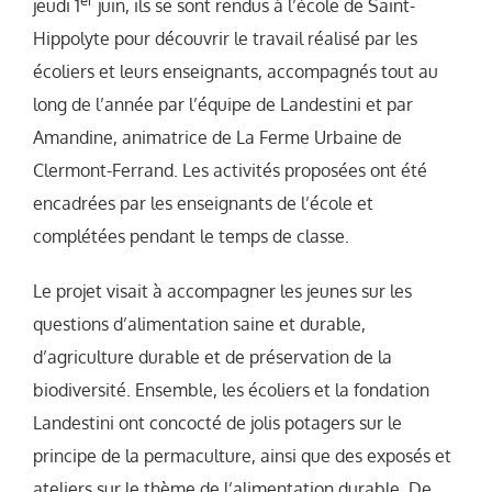
jeudi 1
juin, ils se sont rendus à l’école de Saint-
Hippolyte pour découvrir le travail réalisé par les
écoliers et leurs enseignants, accompagnés tout au
long de l’année par l’équipe de Landestini et par
Amandine, animatrice de La Ferme Urbaine de
Clermont-Ferrand. Les activités proposées ont été
encadrées par les enseignants de l’école et
complétées pendant le temps de classe.
Le projet visait à accompagner les jeunes sur les
questions d’alimentation saine et durable,
d’agriculture durable et de préservation de la
biodiversité. Ensemble, les écoliers et la fondation
Landestini ont concocté de jolis potagers sur le
principe de la permaculture, ainsi que des exposés et
ateliers sur le thème de l’alimentation durable. De