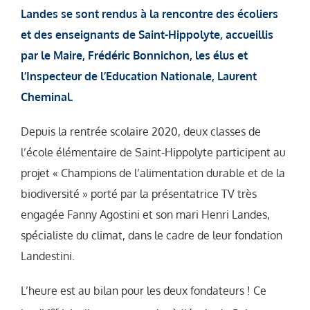
Landes se sont rendus à la rencontre des écoliers
et des enseignants de Saint-Hippolyte, accueillis
par le Maire, Frédéric Bonnichon, les élus et
l’Inspecteur de l’Education Nationale, Laurent
Cheminal.
Depuis la rentrée scolaire 2020, deux classes de
l’école élémentaire de Saint-Hippolyte participent au
projet « Champions de l’alimentation durable et de la
biodiversité » porté par la présentatrice TV très
engagée Fanny Agostini et son mari Henri Landes,
spécialiste du climat, dans le cadre de leur fondation
Landestini.
L’heure est au bilan pour les deux fondateurs ! Ce
er