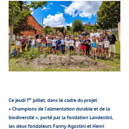
er
Ce jeudi 1
juillet, dans le cadre du projet
« Champions de l’alimentation durable et de la
biodiversité », porté par la fondation Landestini,
les deux fondateurs Fanny Agostini et Henri