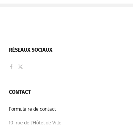
RÉSEAUX SOCIAUX
CONTACT
Formulaire de contact
10, rue de l'Hôtel de Ville